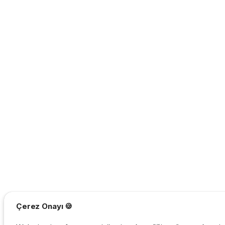
Çerez Onayı 🍪